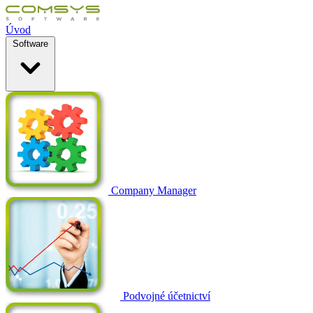
Úvod
Software
Company Manager
Podvojné účetnictví