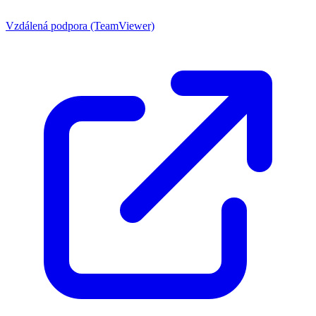
Vzdálená podpora (TeamViewer)