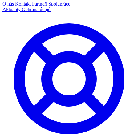
O nás
Kontakt
Partneři
Spolupráce
Aktuality
Ochrana údajů