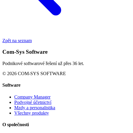
Zpět na seznam
Com-Sys Software
Podnikové softwarové řešení už přes 36 let.
© 2026 COM-SYS SOFTWARE
Software
Company Manager
Podvojné účetnictví
Mzdy a personalistika
Všechny produkty
O společnosti