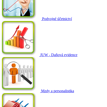
Podvojné účetnictví
JUW - Daňová evidence
Mzdy a personalistika