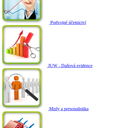
Podvojné účetnictví
JUW - Daňová evidence
Mzdy a personalistika