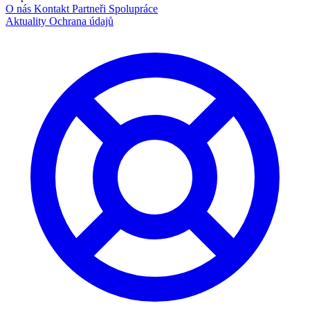
O nás
Kontakt
Partneři
Spolupráce
Aktuality
Ochrana údajů