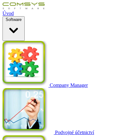
Úvod
Software
Company Manager
Podvojné účetnictví