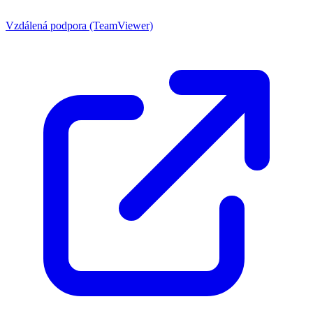
Vzdálená podpora (TeamViewer)