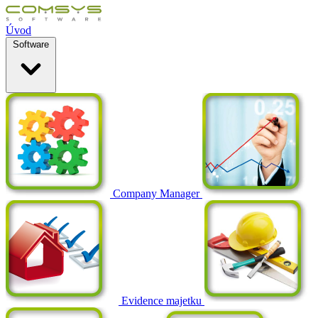
Úvod
Software
Company Manager
Evidence majetku