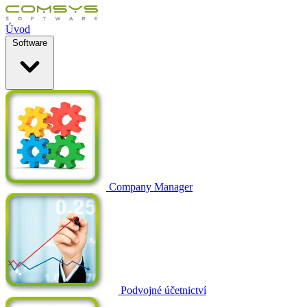
Úvod
Software
Company Manager
Podvojné účetnictví