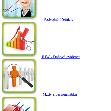
Podvojné účetnictví
JUW - Daňová evidence
Mzdy a personalistika