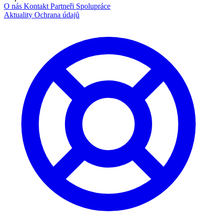
O nás
Kontakt
Partneři
Spolupráce
Aktuality
Ochrana údajů