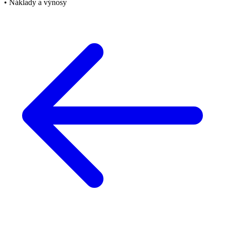
• Náklady a výnosy