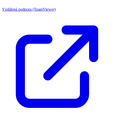
Vzdálená podpora (TeamViewer)