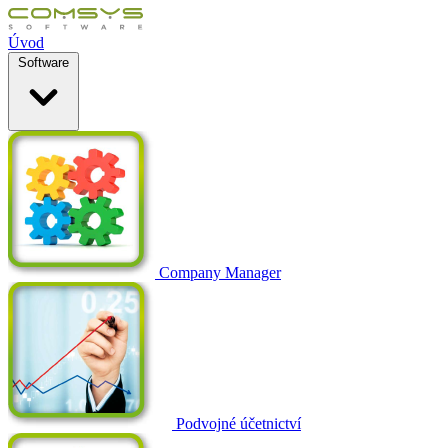
Úvod
Software
Company Manager
Podvojné účetnictví