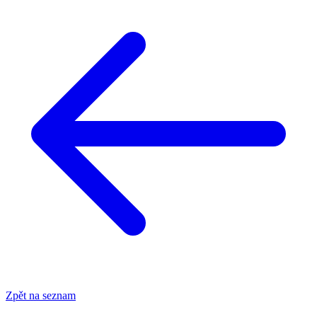
Zpět na seznam