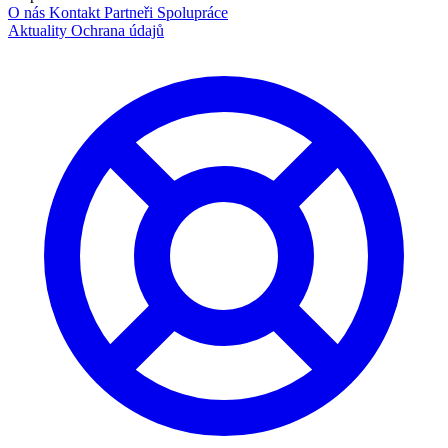
O nás
Kontakt
Partneři
Spolupráce
Aktuality
Ochrana údajů