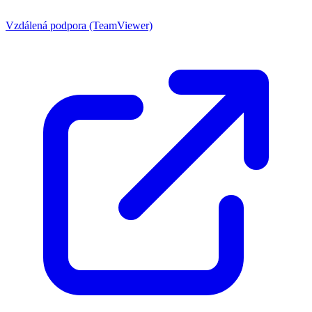
Vzdálená podpora (TeamViewer)