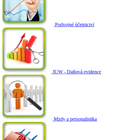
Podvojné účetnictví
JUW - Daňová evidence
Mzdy a personalistika