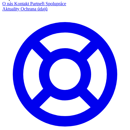
O nás
Kontakt
Partneři
Spolupráce
Aktuality
Ochrana údajů