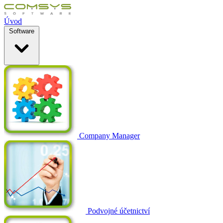
Úvod
Software
Company Manager
Podvojné účetnictví