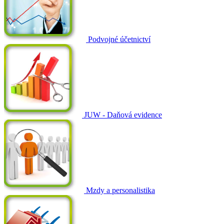
Podvojné účetnictví
JUW - Daňová evidence
Mzdy a personalistika