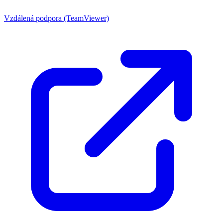
Vzdálená podpora (TeamViewer)