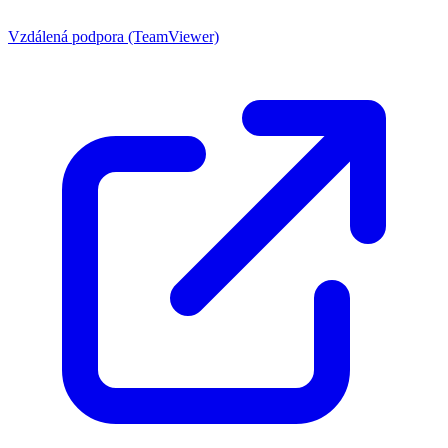
Vzdálená podpora (TeamViewer)