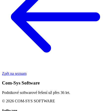
Zpět na seznam
Com-Sys Software
Podnikové softwarové řešení už přes 36 let.
© 2026 COM-SYS SOFTWARE
Software