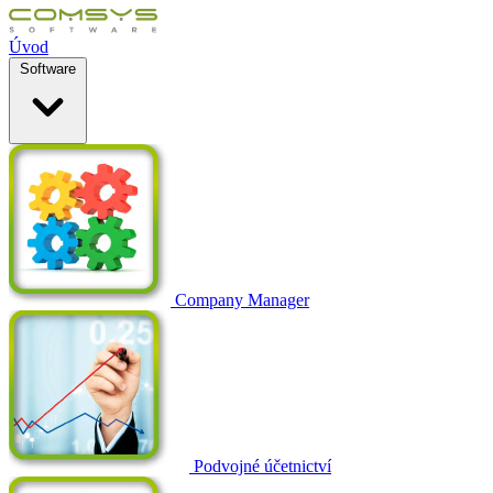
Úvod
Software
Company Manager
Podvojné účetnictví