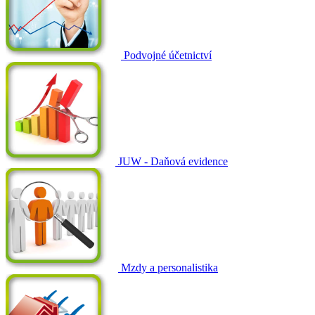
Podvojné účetnictví
JUW - Daňová evidence
Mzdy a personalistika