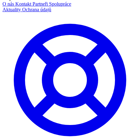
O nás
Kontakt
Partneři
Spolupráce
Aktuality
Ochrana údajů