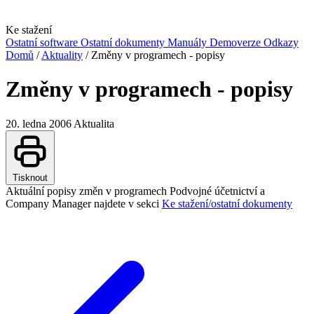
Ke stažení
Ostatní software
Ostatní dokumenty
Manuály
Demoverze
Odkazy
Domů
/
Aktuality
/
Změny v programech - popisy
Změny v programech - popisy
20. ledna 2006
Aktualita
Tisknout
Aktuální popisy změn v programech Podvojné účetnictví a
Company Manager najdete v sekci
Ke stažení/ostatní dokumenty