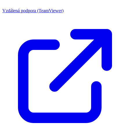
Vzdálená podpora (TeamViewer)