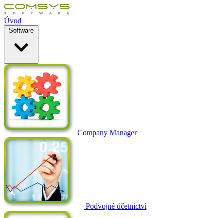
Úvod
Software
Company Manager
Podvojné účetnictví