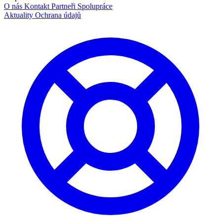
O nás
Kontakt
Partneři
Spolupráce
Aktuality
Ochrana údajů