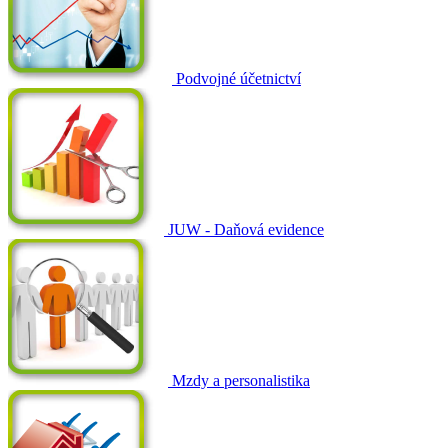
Podvojné účetnictví
JUW - Daňová evidence
Mzdy a personalistika