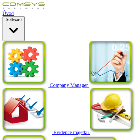
Úvod
Software
Company Manager
Evidence majetku