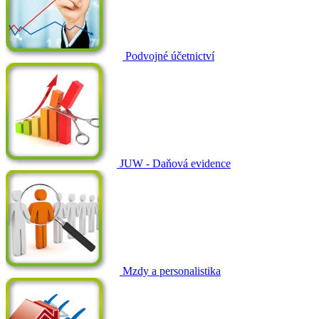
Podvojné účetnictví
JUW - Daňová evidence
Mzdy a personalistika