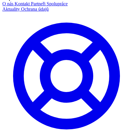
O nás
Kontakt
Partneři
Spolupráce
Aktuality
Ochrana údajů