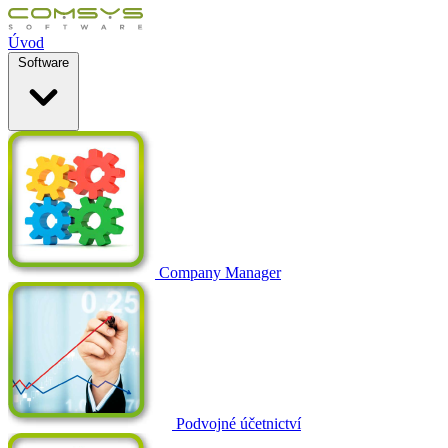
Úvod
Software
Company Manager
Podvojné účetnictví