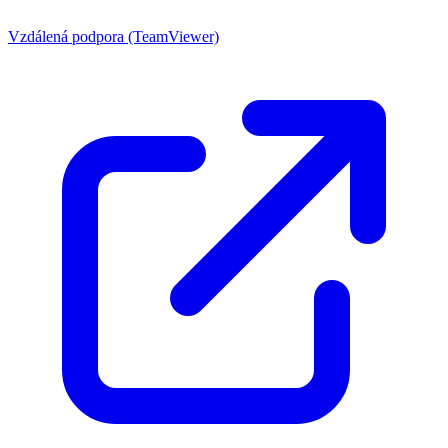
Vzdálená podpora (TeamViewer)