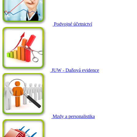
Podvojné účetnictví
JUW - Daňová evidence
Mzdy a personalistika