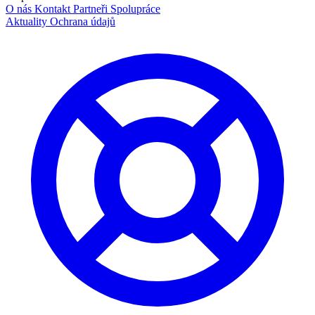
O nás
Kontakt
Partneři
Spolupráce
Aktuality
Ochrana údajů