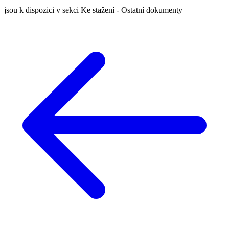
jsou k dispozici v sekci Ke stažení - Ostatní dokumenty