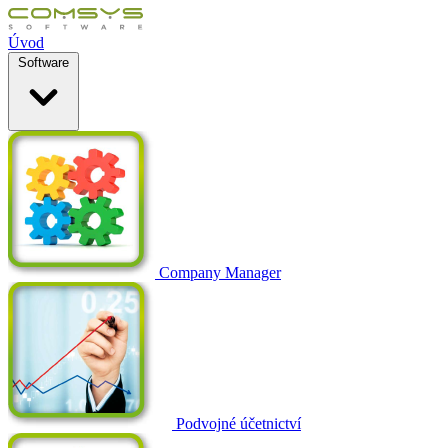
Úvod
Software
Company Manager
Podvojné účetnictví