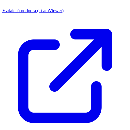
Vzdálená podpora (TeamViewer)