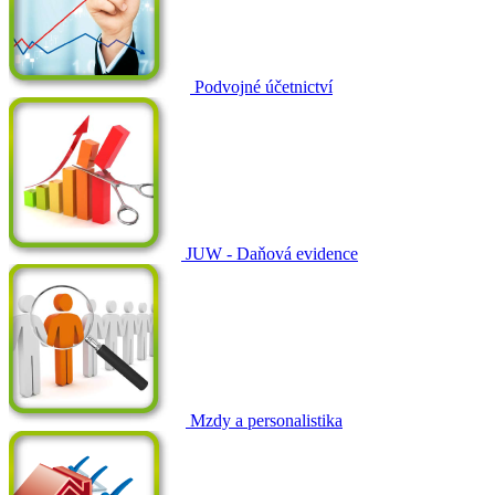
Podvojné účetnictví
JUW - Daňová evidence
Mzdy a personalistika