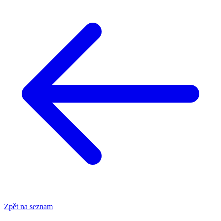
Zpět na seznam