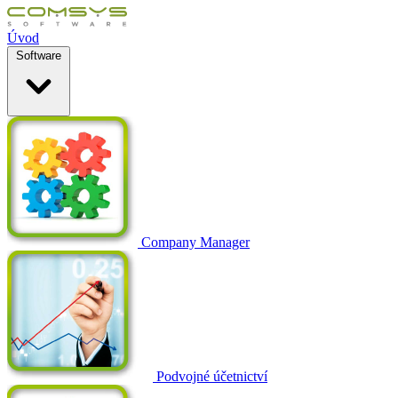
Úvod
Software
Company Manager
Podvojné účetnictví