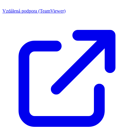
Vzdálená podpora (TeamViewer)