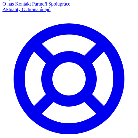
O nás
Kontakt
Partneři
Spolupráce
Aktuality
Ochrana údajů