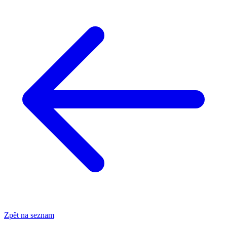
Zpět na seznam