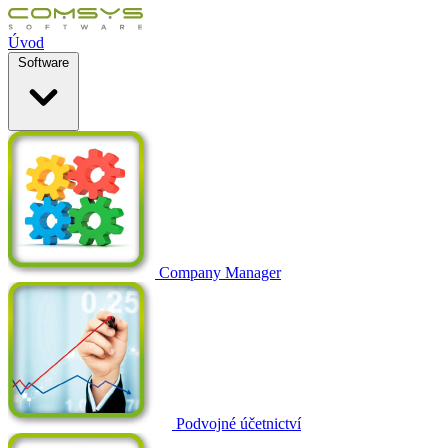
Úvod
Software
Company Manager
Podvojné účetnictví