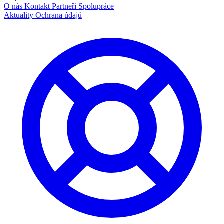
O nás
Kontakt
Partneři
Spolupráce
Aktuality
Ochrana údajů