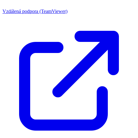
Vzdálená podpora (TeamViewer)