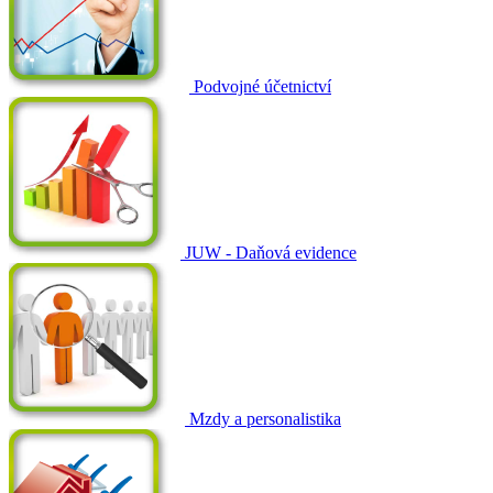
Podvojné účetnictví
JUW - Daňová evidence
Mzdy a personalistika