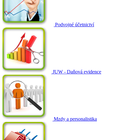
Podvojné účetnictví
JUW - Daňová evidence
Mzdy a personalistika