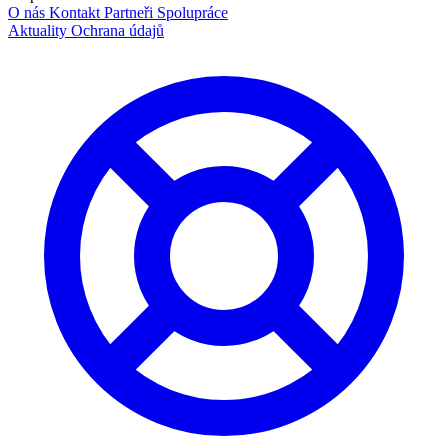
O nás
Kontakt
Partneři
Spolupráce
Aktuality
Ochrana údajů