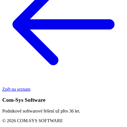
Zpět na seznam
Com-Sys Software
Podnikové softwarové řešení už přes 36 let.
© 2026 COM-SYS SOFTWARE