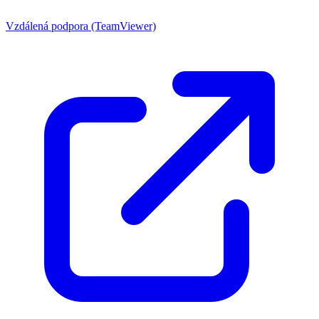
Vzdálená podpora (TeamViewer)