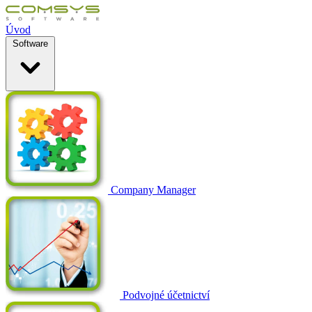
Úvod
Software
Company Manager
Podvojné účetnictví