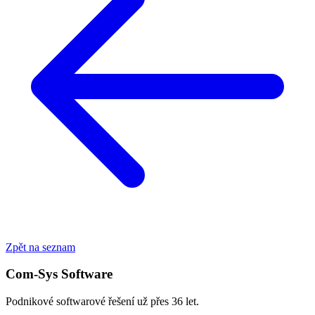
Zpět na seznam
Com-Sys Software
Podnikové softwarové řešení už přes 36 let.