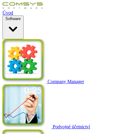
Úvod
Software
Company Manager
Podvojné účetnictví