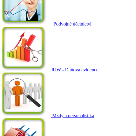
Podvojné účetnictví
JUW - Daňová evidence
Mzdy a personalistika