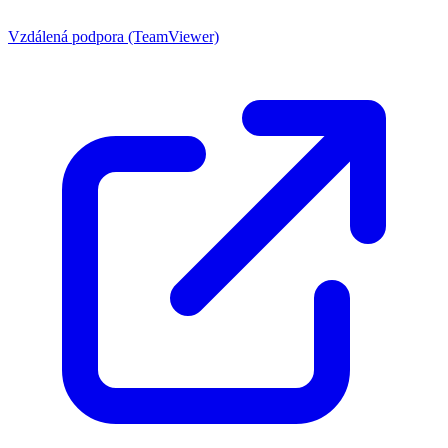
Vzdálená podpora (TeamViewer)