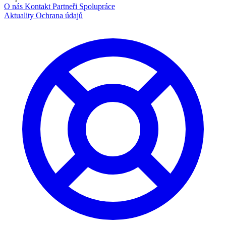
O nás
Kontakt
Partneři
Spolupráce
Aktuality
Ochrana údajů