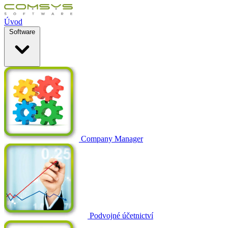
Úvod
Software
Company Manager
Podvojné účetnictví