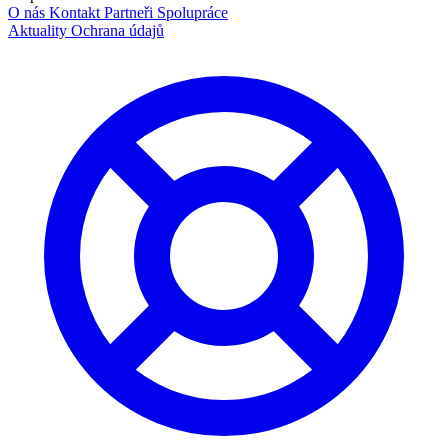
O nás
Kontakt
Partneři
Spolupráce
Aktuality
Ochrana údajů