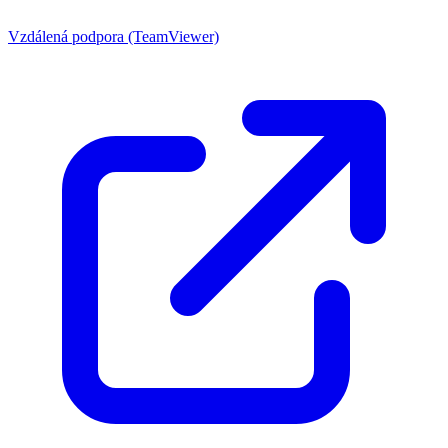
Vzdálená podpora (TeamViewer)