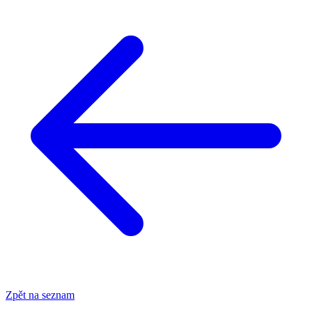
Zpět na seznam