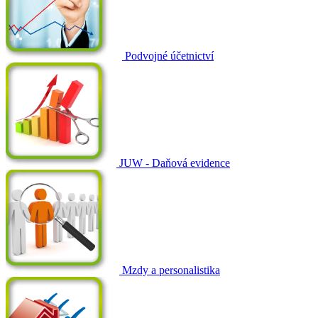
Podvojné účetnictví
JUW - Daňová evidence
Mzdy a personalistika