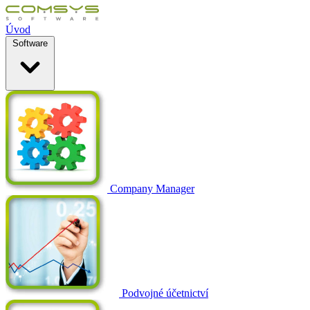
Úvod
Software
Company Manager
Podvojné účetnictví