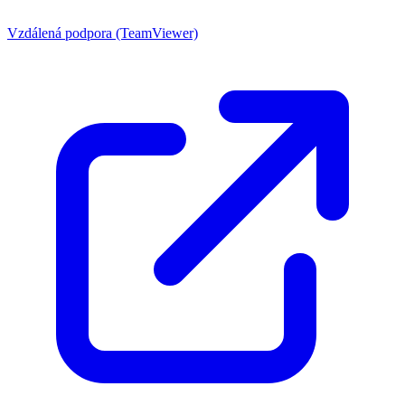
Vzdálená podpora (TeamViewer)