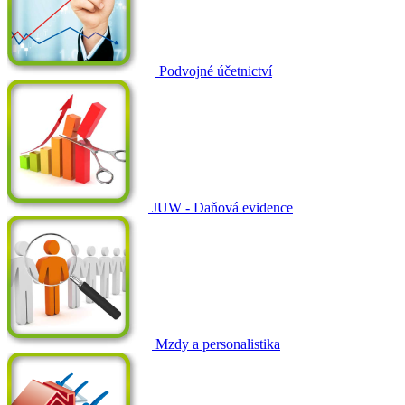
Podvojné účetnictví
JUW - Daňová evidence
Mzdy a personalistika