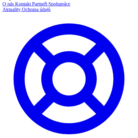
O nás
Kontakt
Partneři
Spolupráce
Aktuality
Ochrana údajů