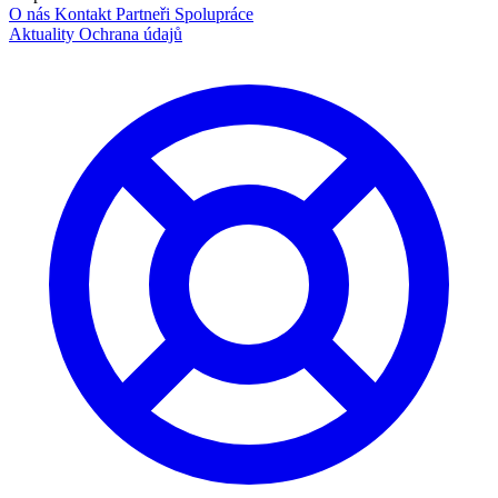
O nás
Kontakt
Partneři
Spolupráce
Aktuality
Ochrana údajů