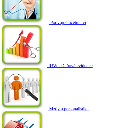
Podvojné účetnictví
JUW - Daňová evidence
Mzdy a personalistika