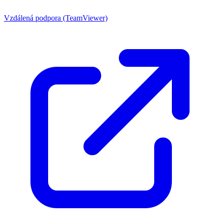
Vzdálená podpora (TeamViewer)