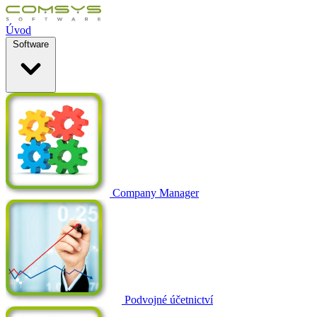
Úvod
Software
Company Manager
Podvojné účetnictví