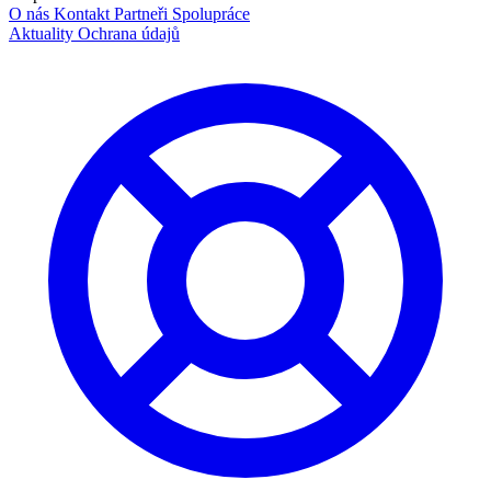
O nás
Kontakt
Partneři
Spolupráce
Aktuality
Ochrana údajů