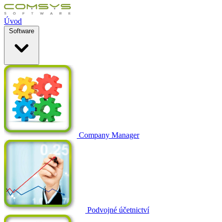
Úvod
Software
Company Manager
Podvojné účetnictví