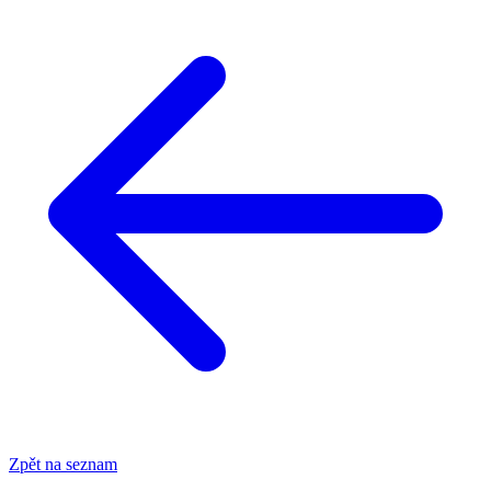
Zpět na seznam