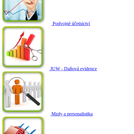
Podvojné účetnictví
JUW - Daňová evidence
Mzdy a personalistika