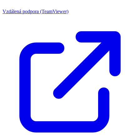
Vzdálená podpora (TeamViewer)