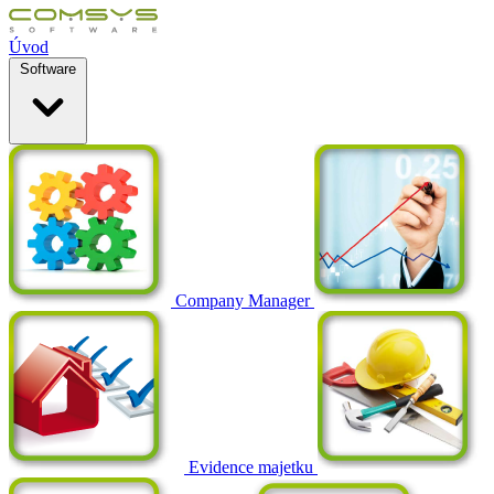
Úvod
Software
Company Manager
Evidence majetku