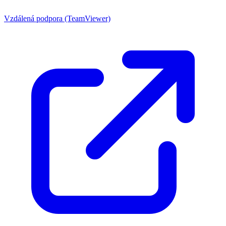
Vzdálená podpora (TeamViewer)