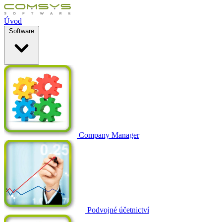
Úvod
Software
Company Manager
Podvojné účetnictví