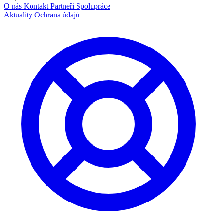
O nás
Kontakt
Partneři
Spolupráce
Aktuality
Ochrana údajů