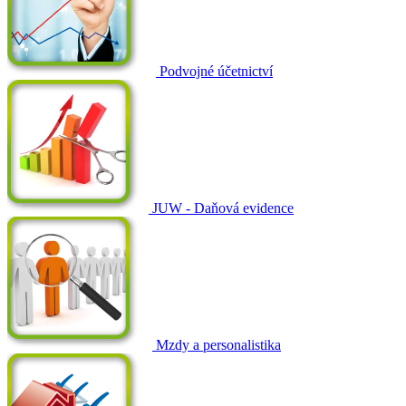
Podvojné účetnictví
JUW - Daňová evidence
Mzdy a personalistika