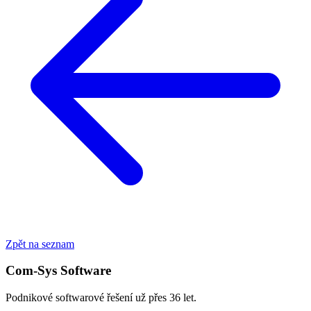
Zpět na seznam
Com-Sys Software
Podnikové softwarové řešení už přes 36 let.