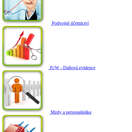
Podvojné účetnictví
JUW - Daňová evidence
Mzdy a personalistika