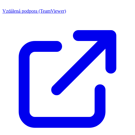
Vzdálená podpora (TeamViewer)