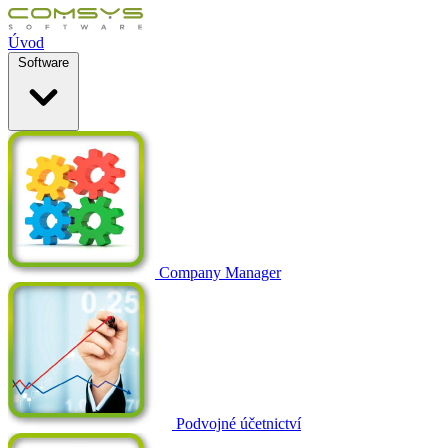
Úvod
Software
Company Manager
Podvojné účetnictví