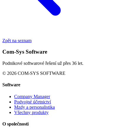
Zpět na seznam
Com-Sys Software
Podnikové softwarové řešení už přes 36 let.
© 2026 COM-SYS SOFTWARE
Software
Company Manager
Podvojné účetnictví
Mzdy a personalistika
Všechny produkty
O společnosti