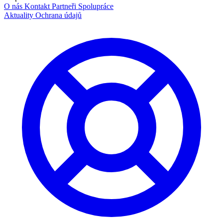
O nás
Kontakt
Partneři
Spolupráce
Aktuality
Ochrana údajů