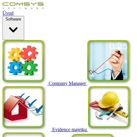
Úvod
Software
Company Manager
Evidence majetku