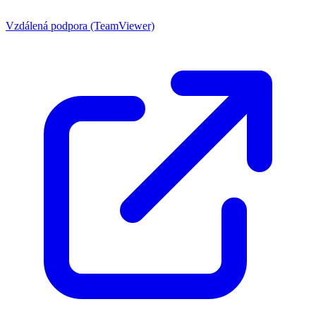
Vzdálená podpora (TeamViewer)