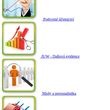
Podvojné účetnictví
JUW - Daňová evidence
Mzdy a personalistika