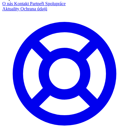
O nás
Kontakt
Partneři
Spolupráce
Aktuality
Ochrana údajů