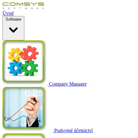
Úvod
Software
Company Manager
Podvojné účetnictví