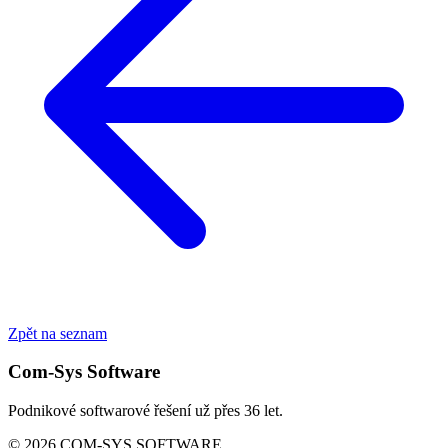
Zpět na seznam
Com-Sys Software
Podnikové softwarové řešení už přes 36 let.
© 2026 COM-SYS SOFTWARE