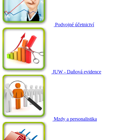
Podvojné účetnictví
JUW - Daňová evidence
Mzdy a personalistika