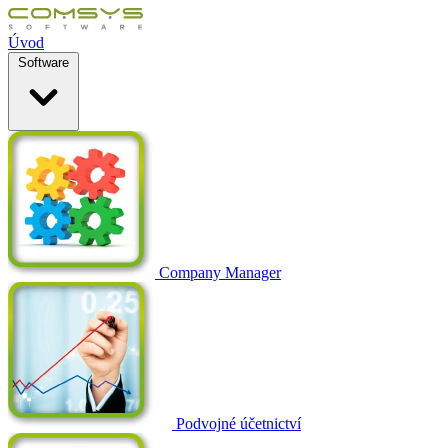
Úvod
Software
Company Manager
Podvojné účetnictví