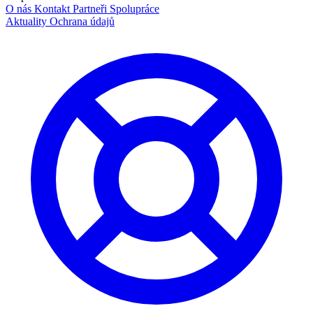
O nás
Kontakt
Partneři
Spolupráce
Aktuality
Ochrana údajů