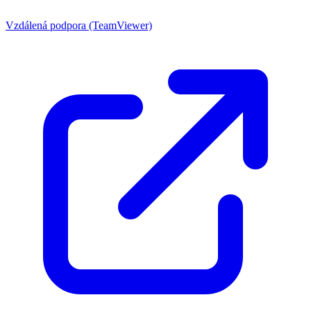
Vzdálená podpora (TeamViewer)