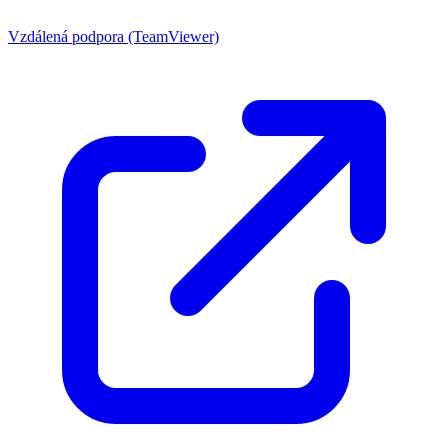
Vzdálená podpora (TeamViewer)