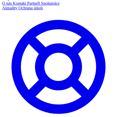
O nás
Kontakt
Partneři
Spolupráce
Aktuality
Ochrana údajů