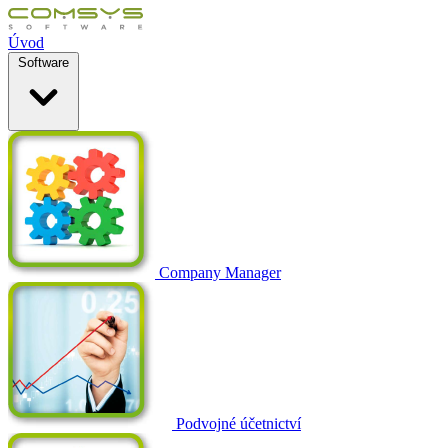
Úvod
Software
Company Manager
Podvojné účetnictví