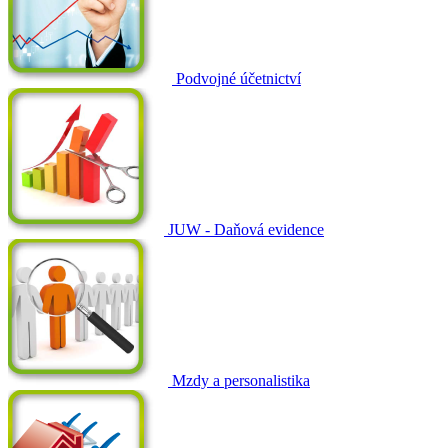
Podvojné účetnictví
JUW - Daňová evidence
Mzdy a personalistika