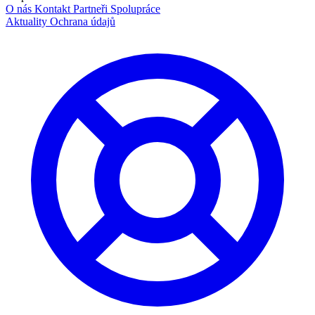
O nás
Kontakt
Partneři
Spolupráce
Aktuality
Ochrana údajů