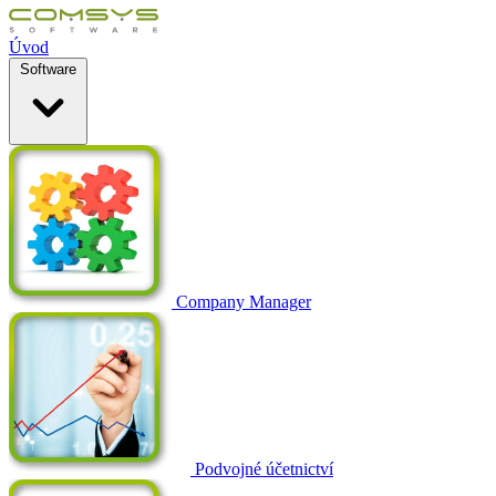
Úvod
Software
Company Manager
Podvojné účetnictví