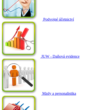
Podvojné účetnictví
JUW - Daňová evidence
Mzdy a personalistika