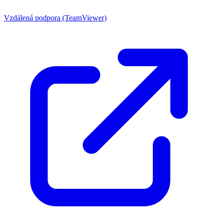
Vzdálená podpora (TeamViewer)