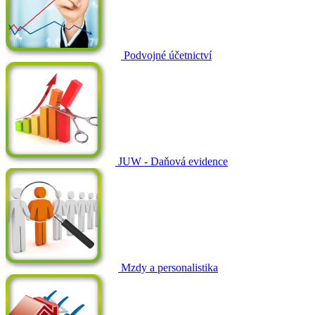
Podvojné účetnictví
JUW - Daňová evidence
Mzdy a personalistika