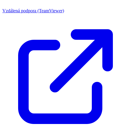
Vzdálená podpora (TeamViewer)