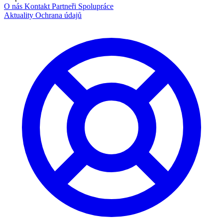
O nás
Kontakt
Partneři
Spolupráce
Aktuality
Ochrana údajů