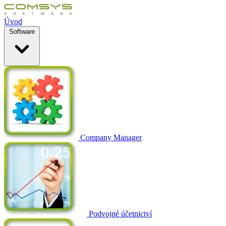
Úvod
Software
Company Manager
Podvojné účetnictví