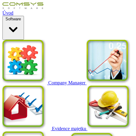
Úvod
Software
Company Manager
Evidence majetku