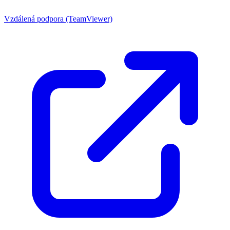
Vzdálená podpora (TeamViewer)