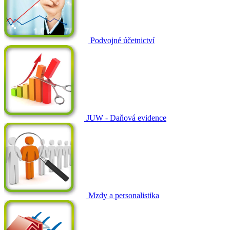
Podvojné účetnictví
JUW - Daňová evidence
Mzdy a personalistika