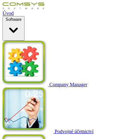
Úvod
Software
Company Manager
Podvojné účetnictví