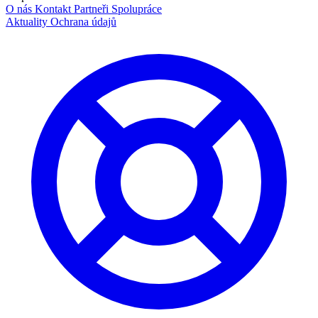
O nás
Kontakt
Partneři
Spolupráce
Aktuality
Ochrana údajů