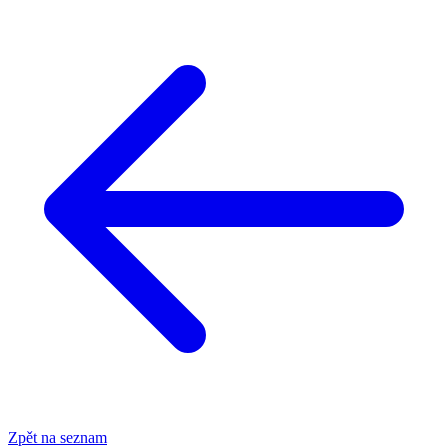
Zpět na seznam