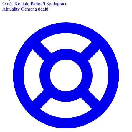
O nás
Kontakt
Partneři
Spolupráce
Aktuality
Ochrana údajů