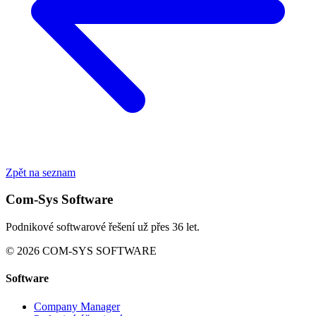
Zpět na seznam
Com-Sys Software
Podnikové softwarové řešení už přes 36 let.
© 2026 COM-SYS SOFTWARE
Software
Company Manager