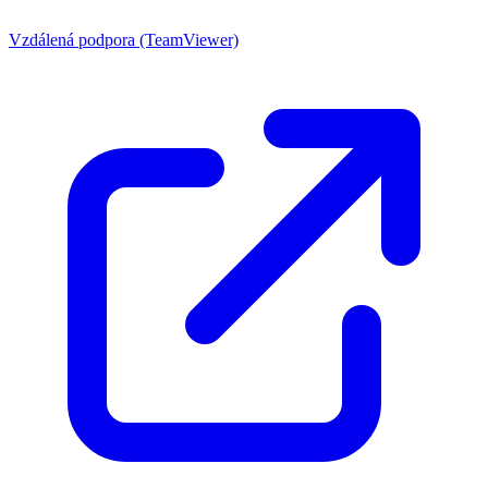
Vzdálená podpora (TeamViewer)