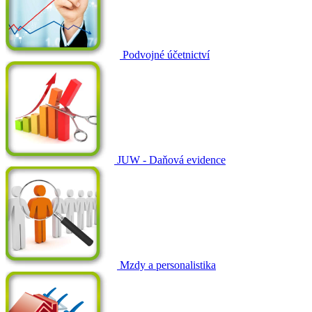
Podvojné účetnictví
JUW - Daňová evidence
Mzdy a personalistika