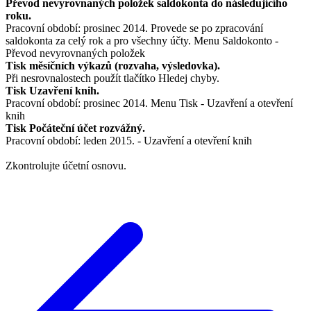
Převod nevyrovnaných položek saldokonta do následujícího
roku.
Pracovní období: prosinec 2014. Provede se po zpracování
saldokonta za celý rok a pro všechny účty. Menu Saldokonto -
Převod nevyrovnaných položek
Tisk měsíčních výkazů (rozvaha, výsledovka).
Při nesrovnalostech použít tlačítko Hledej chyby.
Tisk Uzavření knih.
Pracovní období: prosinec 2014. Menu Tisk - Uzavření a otevření
knih
Tisk Počáteční účet rozvážný.
Pracovní období: leden 2015. - Uzavření a otevření knih
Zkontrolujte účetní osnovu.