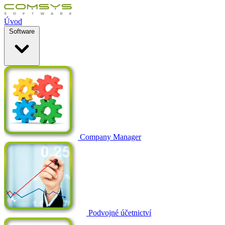
Úvod
Software
Company Manager
Podvojné účetnictví