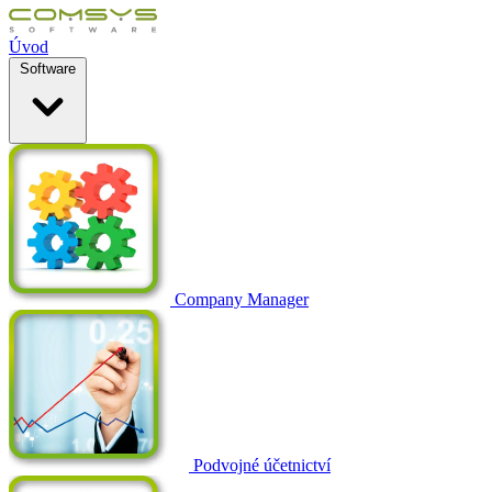
Úvod
Software
Company Manager
Podvojné účetnictví