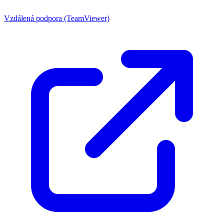
Vzdálená podpora (TeamViewer)