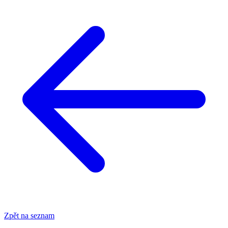
Zpět na seznam