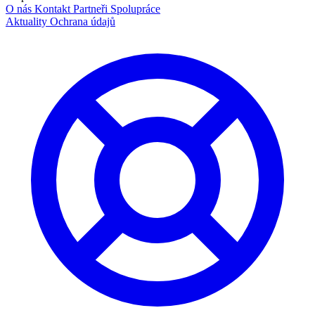
O nás
Kontakt
Partneři
Spolupráce
Aktuality
Ochrana údajů