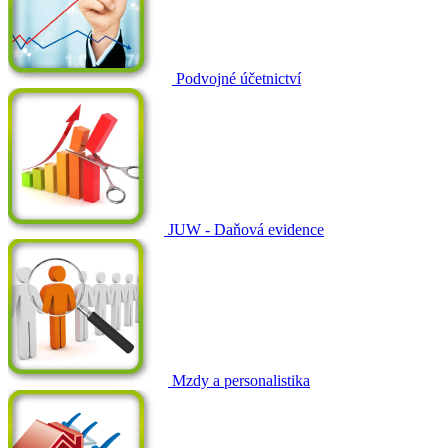
Podvojné účetnictví
JUW - Daňová evidence
Mzdy a personalistika