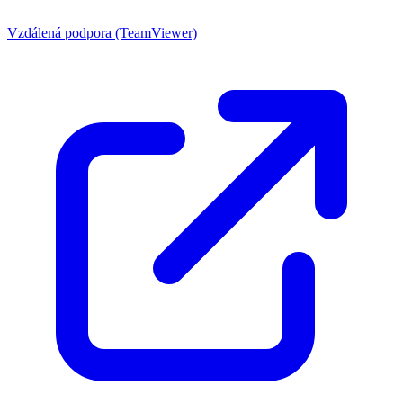
Vzdálená podpora (TeamViewer)