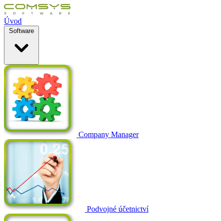
Úvod
Software
Company Manager
Podvojné účetnictví