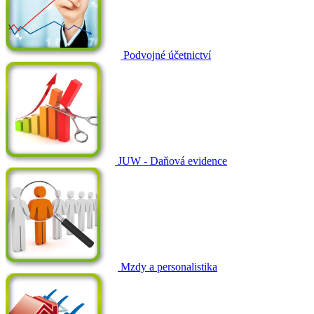
Podvojné účetnictví
JUW - Daňová evidence
Mzdy a personalistika