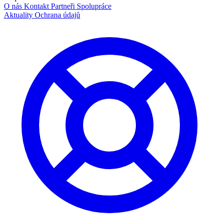
O nás
Kontakt
Partneři
Spolupráce
Aktuality
Ochrana údajů