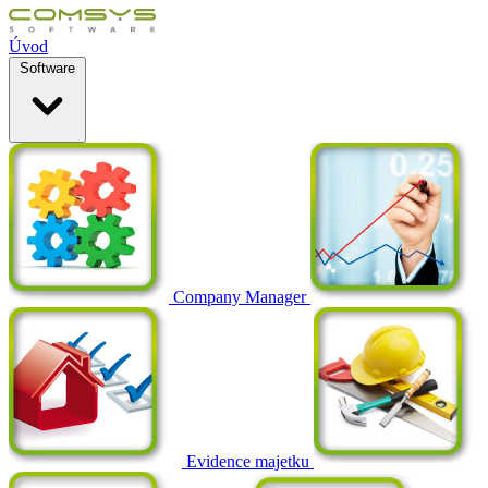
Úvod
Software
Company Manager
Evidence majetku