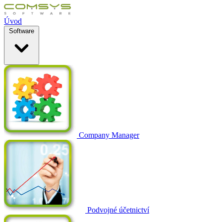
Úvod
Software
Company Manager
Podvojné účetnictví