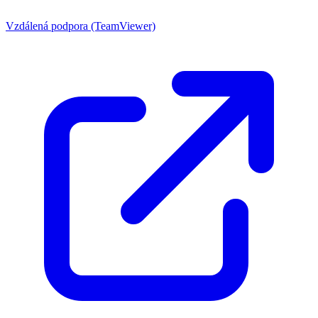
Vzdálená podpora (TeamViewer)