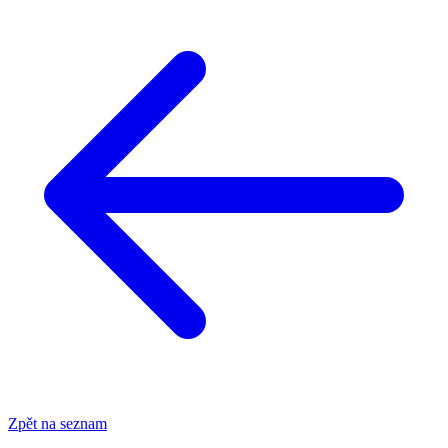
Zpět na seznam