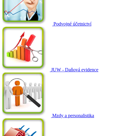
Podvojné účetnictví
JUW - Daňová evidence
Mzdy a personalistika