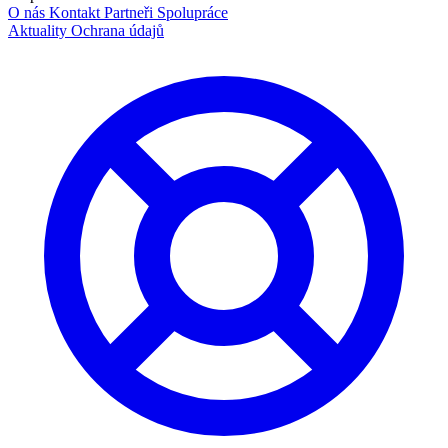
O nás
Kontakt
Partneři
Spolupráce
Aktuality
Ochrana údajů