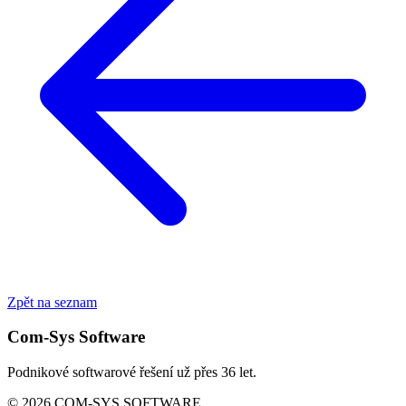
Zpět na seznam
Com-Sys Software
Podnikové softwarové řešení už přes 36 let.
© 2026 COM-SYS SOFTWARE