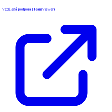
Vzdálená podpora (TeamViewer)