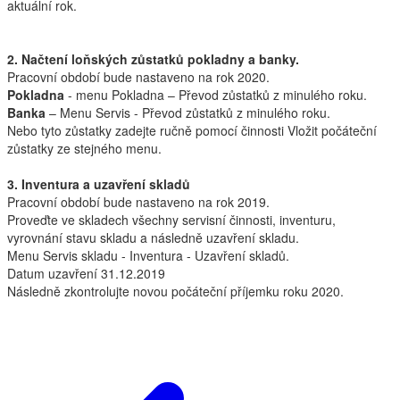
aktuální rok.
2. Načtení loňských zůstatků pokladny a banky.
Pracovní období bude nastaveno na rok 2020.
Pokladna
- menu Pokladna – Převod zůstatků z minulého roku.
Banka
– Menu Servis - Převod zůstatků z minulého roku.
Nebo tyto zůstatky zadejte ručně pomocí činnosti Vložit počáteční
zůstatky ze stejného menu.
3. Inventura a uzavření skladů
Pracovní období bude nastaveno na rok 2019.
Proveďte ve skladech všechny servisní činnosti, inventuru,
vyrovnání stavu skladu a následně uzavření skladu.
Menu Servis skladu - Inventura - Uzavření skladů.
Datum uzavření 31.12.2019
Následně zkontrolujte novou počáteční příjemku roku 2020.