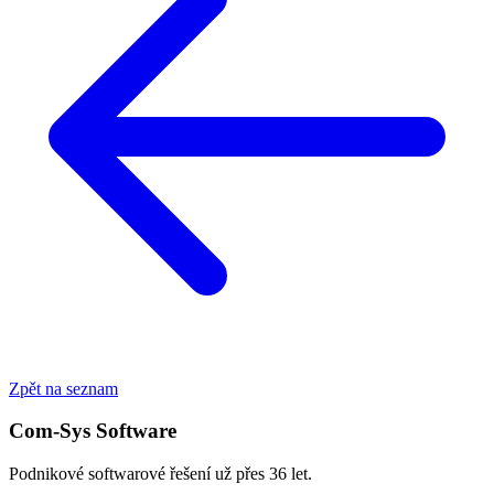
Zpět na seznam
Com-Sys Software
Podnikové softwarové řešení už přes 36 let.