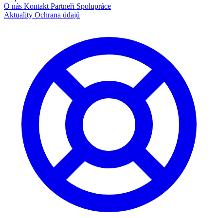
O nás
Kontakt
Partneři
Spolupráce
Aktuality
Ochrana údajů