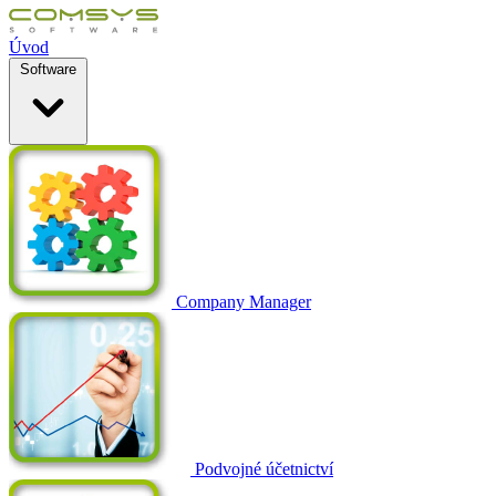
Úvod
Software
Company Manager
Podvojné účetnictví