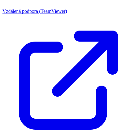
Vzdálená podpora (TeamViewer)