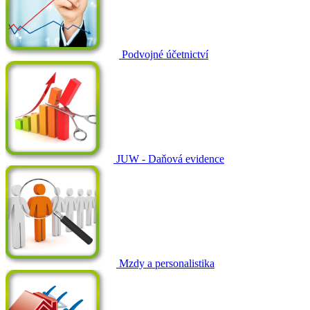
Podvojné účetnictví
JUW - Daňová evidence
Mzdy a personalistika