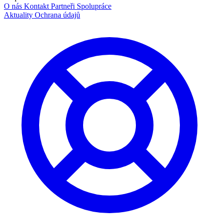
O nás
Kontakt
Partneři
Spolupráce
Aktuality
Ochrana údajů