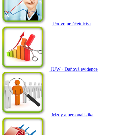
Podvojné účetnictví
JUW - Daňová evidence
Mzdy a personalistika