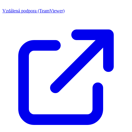
Vzdálená podpora (TeamViewer)