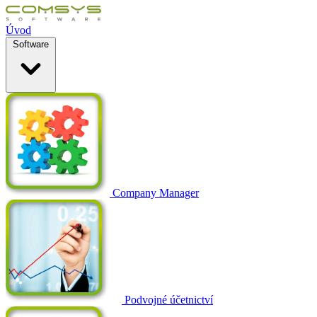
Úvod
Software
Company Manager
Podvojné účetnictví