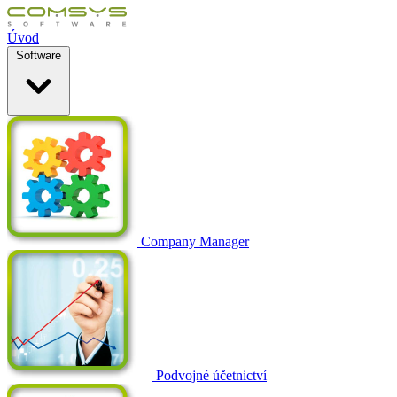
Úvod
Software
Company Manager
Podvojné účetnictví