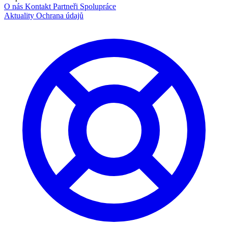
O nás
Kontakt
Partneři
Spolupráce
Aktuality
Ochrana údajů