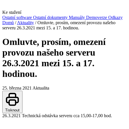
Ke stažení
Ostatní software
Ostatní dokumenty
Manuály
Demoverze
Odkazy
Domů
/
Aktuality
/
Omluvte, prosím, omezení provozu našeho
serveru 26.3.2021 mezi 15. a 17. hodinou.
Omluvte, prosím, omezení
provozu našeho serveru
26.3.2021 mezi 15. a 17.
hodinou.
25. března 2021
Aktualita
Tisknout
26.3.2021 Technická odstávka serveru cca 15,00-17,00 hod.