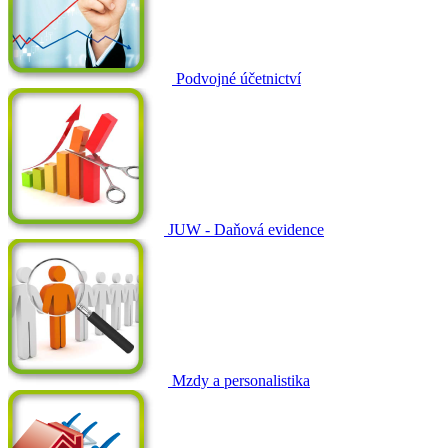
Podvojné účetnictví
JUW - Daňová evidence
Mzdy a personalistika