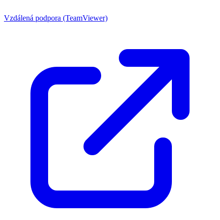
Vzdálená podpora (TeamViewer)