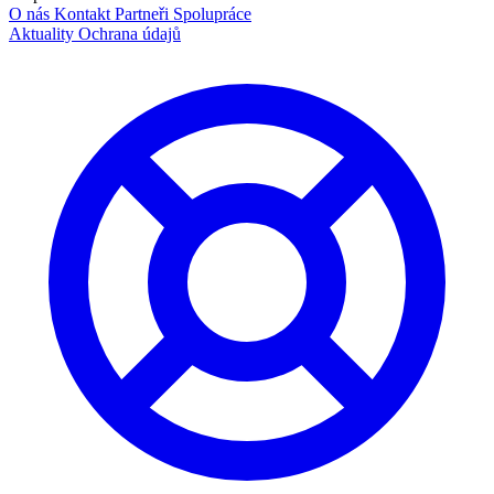
O nás
Kontakt
Partneři
Spolupráce
Aktuality
Ochrana údajů