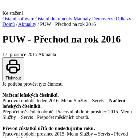
Ke stažení
Ostatní software
Ostatní dokumenty
Manuály
Demoverze
Odkazy
Domů
/
Aktuality
/
PUW - Přechod na rok 2016
PUW - Přechod na rok 2016
17. prosince 2015
Aktualita
Tisknout
Je potřeba provést tyto činnosti
Načtení loňských číselníků.
Pracovní období: leden 2016. Menu Služby – Servis –
Načtení
loňských číselníků.
Přepočet měsíčních obratů. Pracovní období: prosinec 2015. Menu
Služby – Servis - Přepočet měsíčních obratů.
Převod zůstatků účtů do následujícího roku.
Pracovní období: prosinec 2015. Menu Služby – Servis - Převod