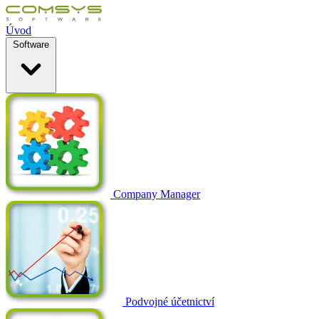
Úvod
Software
Company Manager
Podvojné účetnictví