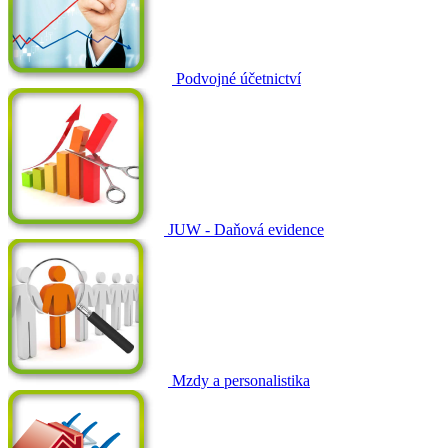
Podvojné účetnictví
JUW - Daňová evidence
Mzdy a personalistika