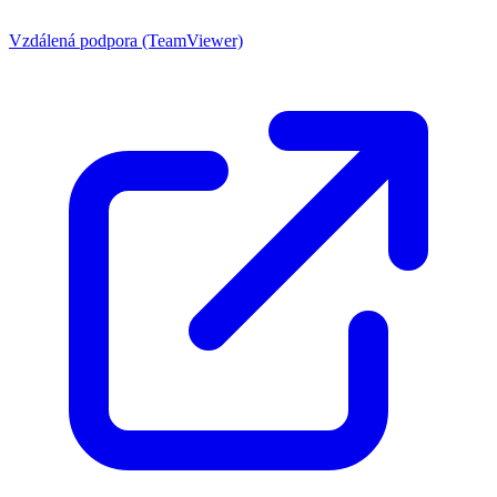
Vzdálená podpora (TeamViewer)