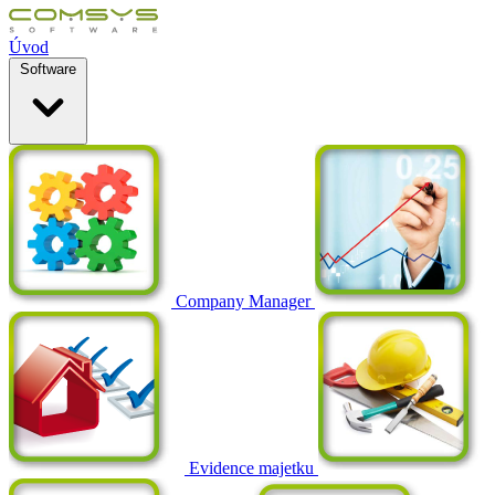
Úvod
Software
Company Manager
Evidence majetku