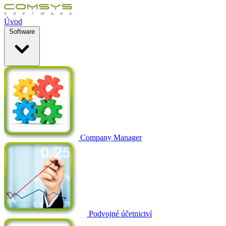
Úvod
Software
Company Manager
Podvojné účetnictví