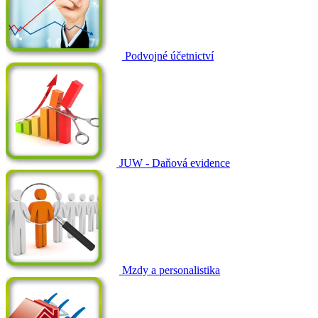
Podvojné účetnictví
JUW - Daňová evidence
Mzdy a personalistika