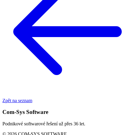
Zpět na seznam
Com-Sys Software
Podnikové softwarové řešení už přes 36 let.
© 2026 COM-SYS SOFTWARE