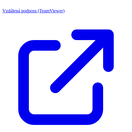
Vzdálená podpora (TeamViewer)