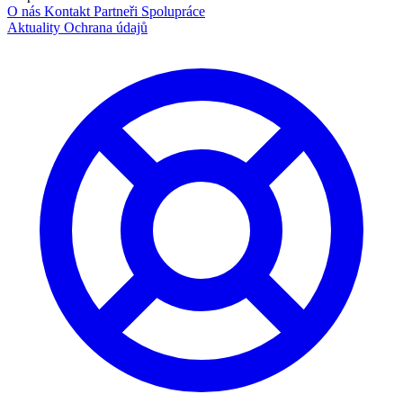
O nás
Kontakt
Partneři
Spolupráce
Aktuality
Ochrana údajů