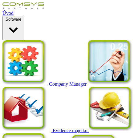
Úvod
Software
Company Manager
Evidence majetku