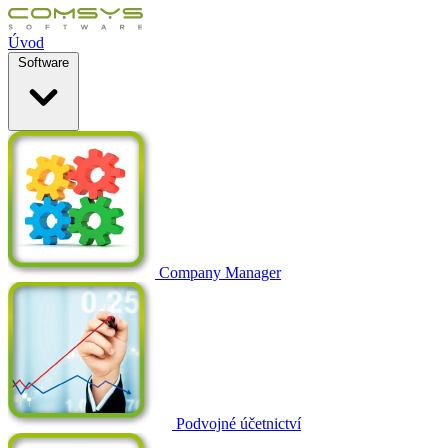
Úvod
Software
Company Manager
Podvojné účetnictví