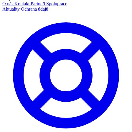
O nás
Kontakt
Partneři
Spolupráce
Aktuality
Ochrana údajů