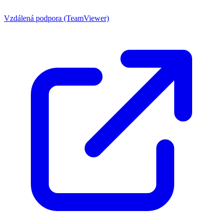
Vzdálená podpora (TeamViewer)