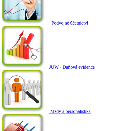
Podvojné účetnictví
JUW - Daňová evidence
Mzdy a personalistika