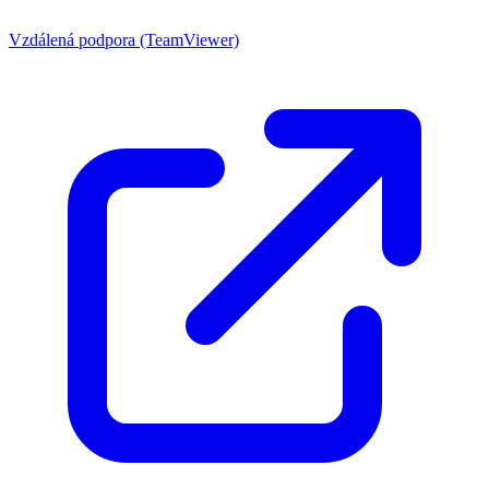
Vzdálená podpora (TeamViewer)