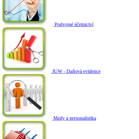
Podvojné účetnictví
JUW - Daňová evidence
Mzdy a personalistika