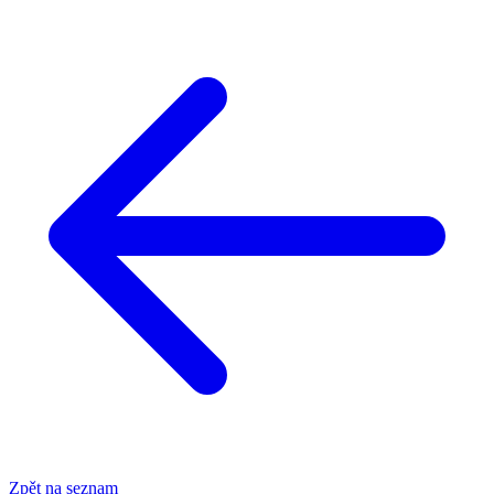
Zpět na seznam