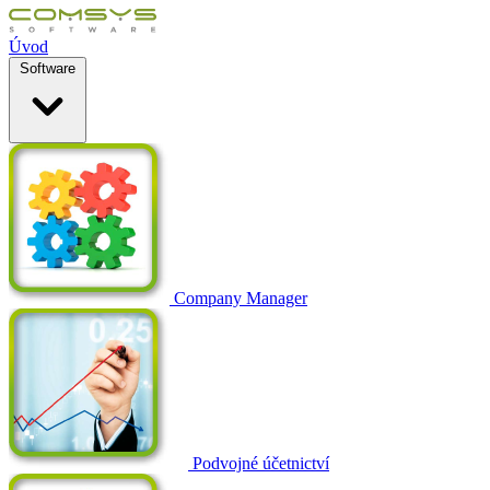
Úvod
Software
Company Manager
Podvojné účetnictví