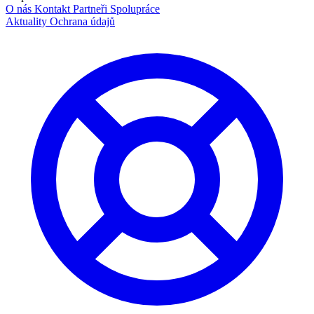
O nás
Kontakt
Partneři
Spolupráce
Aktuality
Ochrana údajů