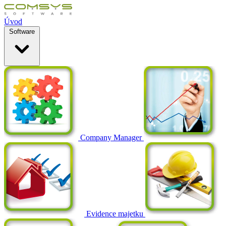
Úvod
Software
Company Manager
Evidence majetku