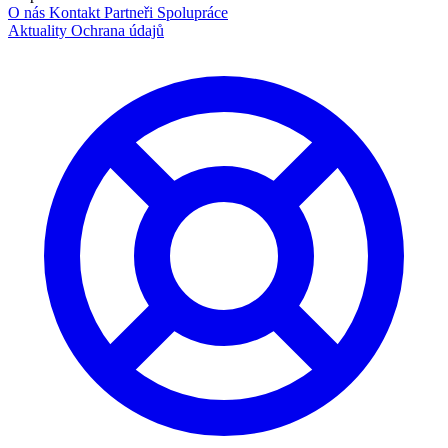
O nás
Kontakt
Partneři
Spolupráce
Aktuality
Ochrana údajů