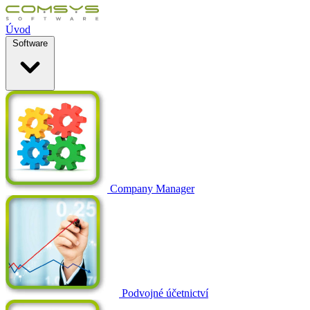
Úvod
Software
Company Manager
Podvojné účetnictví