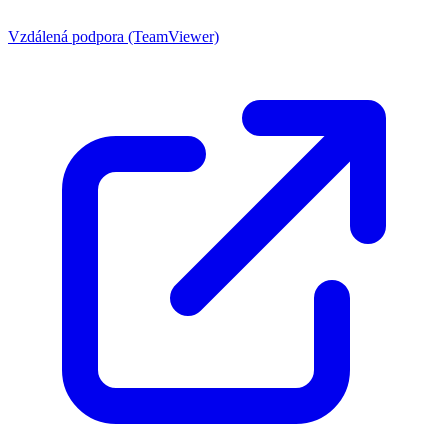
Vzdálená podpora (TeamViewer)