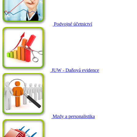
Podvojné účetnictví
JUW - Daňová evidence
Mzdy a personalistika