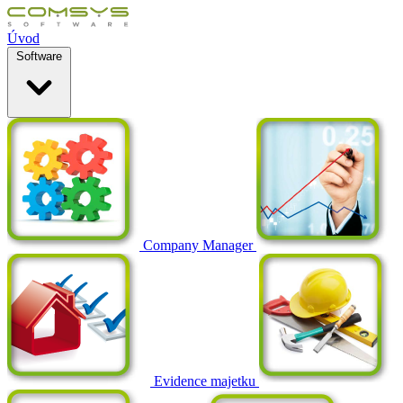
Úvod
Software
Company Manager
Evidence majetku