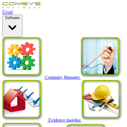
Úvod
Software
Company Manager
Evidence majetku