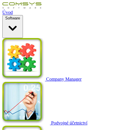
Úvod
Software
Company Manager
Podvojné účetnictví