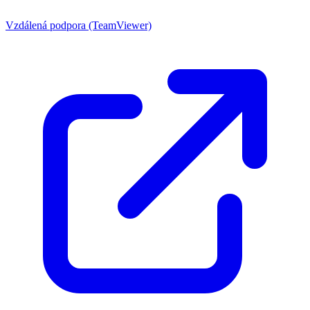
Vzdálená podpora (TeamViewer)