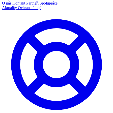
O nás
Kontakt
Partneři
Spolupráce
Aktuality
Ochrana údajů