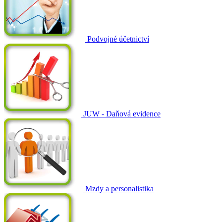
Podvojné účetnictví
JUW - Daňová evidence
Mzdy a personalistika